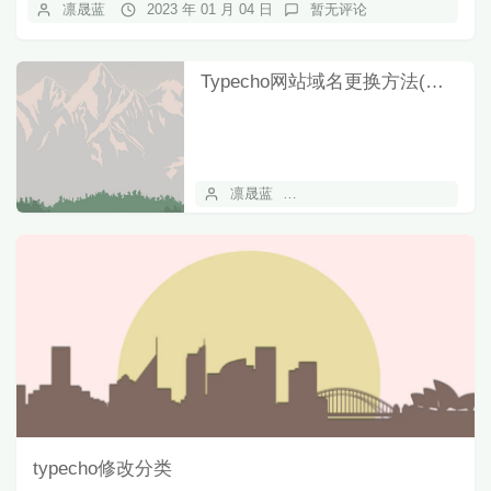
凛晟蓝
2023 年 01 月 04 日
暂无评论
Typecho网站域名更换方法(防止404)
凛晟蓝
2023 年 01 月 04 日
typecho修改分类