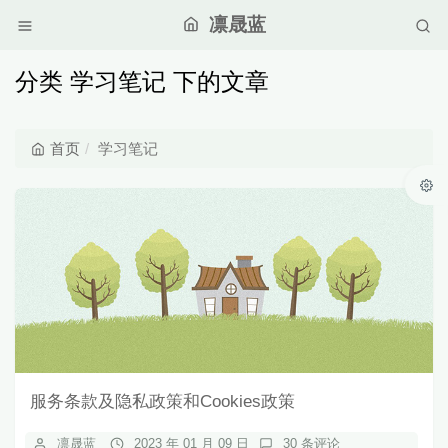
凛晟蓝
分类 学习笔记 下的文章
首页
学习笔记
服务条款及隐私政策和Cookies政策
凛晟蓝
2023 年 01 月 09 日
30 条评论