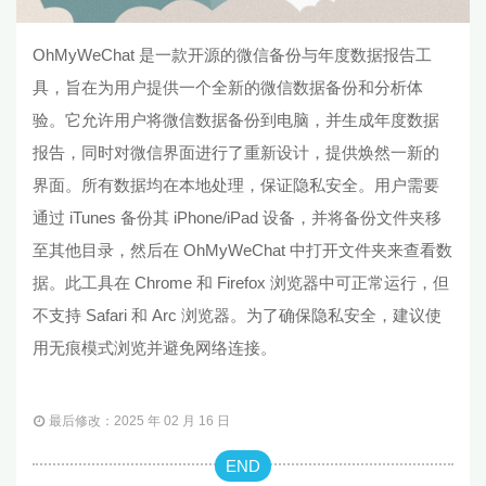
OhMyWeChat 是一款开源的微信备份与年度数据报告工
具，旨在为用户提供一个全新的微信数据备份和分析体
验。它允许用户将微信数据备份到电脑，并生成年度数据
报告，同时对微信界面进行了重新设计，提供焕然一新的
界面。所有数据均在本地处理，保证隐私安全。用户需要
通过 iTunes 备份其 iPhone/iPad 设备，并将备份文件夹移
至其他目录，然后在 OhMyWeChat 中打开文件夹来查看数
据。此工具在 Chrome 和 Firefox 浏览器中可正常运行，但
不支持 Safari 和 Arc 浏览器。为了确保隐私安全，建议使
用无痕模式浏览并避免网络连接。
最后修改：2025 年 02 月 16 日
END