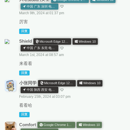
中国 广东 深圳 电信 CN AS
March 9th, 2024 at 01:37 pm
厉害
回复
Shield
Microsoft Edge 121.0.0.0
Windows 10
中国 广东 东莞 电信 CN AS
March 1st, 2024 at 08:57 am
来看看
回复
小张同学
Microsoft Edge 121.0.0.0
Windows 10
中国 陕西 西安 电信 CN AS
February 15th, 2024 at 03:07 pm
看看哈
回复
Comfort
Google Chrome 120.0.0.0
Windows 10