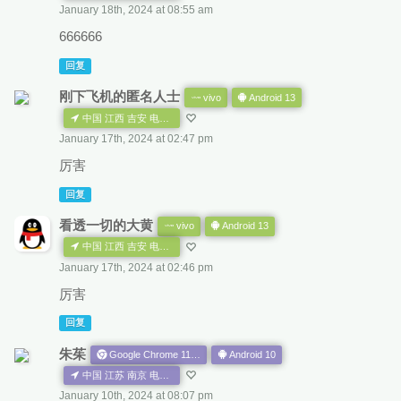
January 18th, 2024 at 08:55 am
666666
回复
刚下飞机的匿名人士
vivo
Android 13
中国 江西 吉安 电信 CN AS
January 17th, 2024 at 02:47 pm
厉害
回复
看透一切的大黄
vivo
Android 13
中国 江西 吉安 电信 CN AS
January 17th, 2024 at 02:46 pm
厉害
回复
朱茱
Google Chrome 114.0.0.0
Android 10
中国 江苏 南京 电信 CN AS
January 10th, 2024 at 08:07 pm