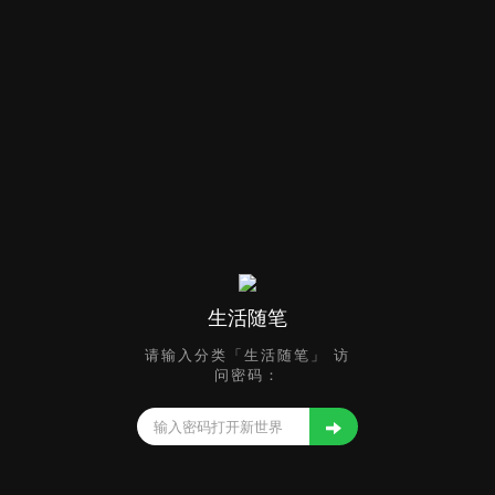
生活随笔
请输入分类「生活随笔」 访
问密码：