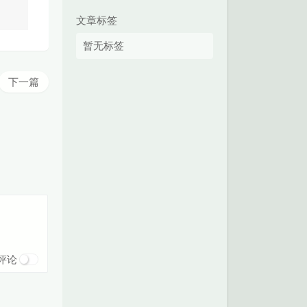
文章标签
暂无标签
下一篇
评论