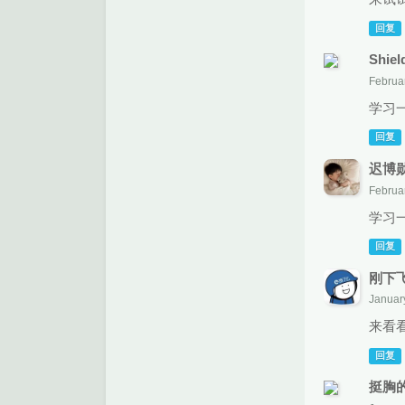
回复
Shiel
Februar
学习
回复
迟博
Februa
学习
回复
刚下
Januar
来看
回复
挺胸