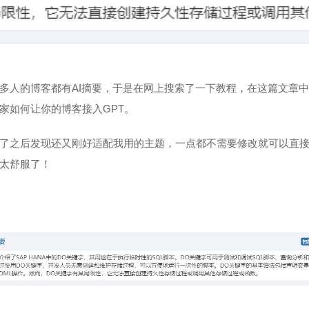
多人的博客都有AI摘要，于是在网上搜索了一下教程，在这篇文章
家如何让你的博客接入GPT。
了之后发现还又刚好适配我用的主题，一点都不需要修改就可以直
太舒服了！