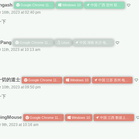
ngash
Google Chrome 118.0.0.0
Windows 10
中国 广西 贺州 联通 CN AS
 16th, 2023 at 02:40 pm
一下
 Pang
Google Chrome 118.0.0.0
Linux
中国 湖南 长沙 电信 CN AS
 11th, 2023 at 10:13 am
一切的道士
Google Chrome 117.0.0.0
Windows 10
中国 江苏 苏州 电信 CN AS
 10th, 2023 at 09:50 pm
一下
bingMouse
Google Chrome 117.0.0.0
Windows 10
中国 江西 数据上网公共出口 移动 CN AS
 9th, 2023 at 10:16 am