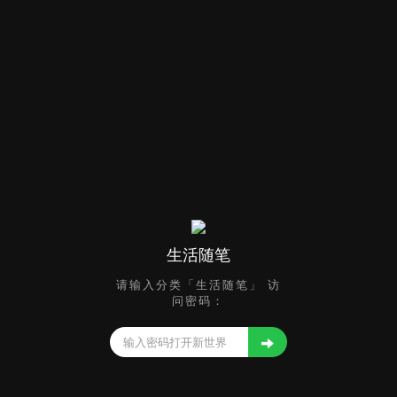
生活随笔
请输入分类「生活随笔」 访
问密码：