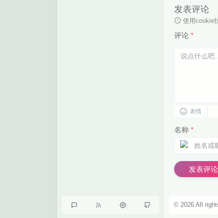
发表评论
使用cook
评论
*
表情
名称
*
发表评论
© 2026 All righ