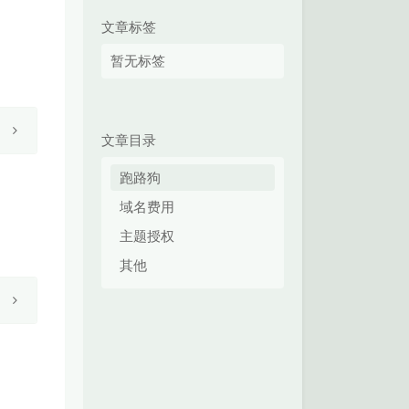
文章标签
暂无标签
文章目录
跑路狗
域名费用
主题授权
其他