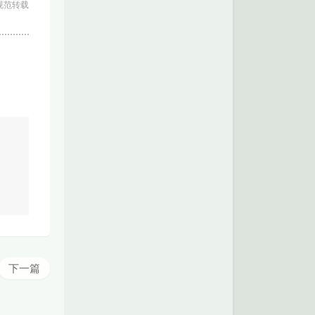
规范转载
下一篇