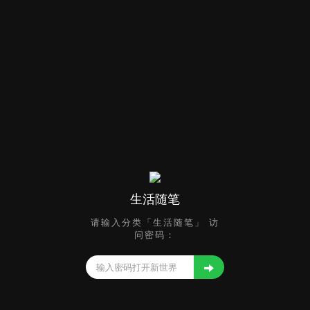
生活随笔
请输入分类「生活随笔」 访
问密码：