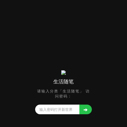
生活随笔
请输入分类「生活随笔」 访
问密码：