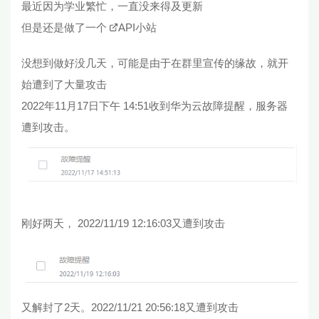
最近因为学业繁忙，一直没来得及更新
但是还是做了一个
API小站
没想到做好没几天，可能是由于在群里宣传的缘故，就开
始遭到了大量攻击
2022年11月17日下午 14:51收到华为云故障提醒，服务器
遭到攻击。
刚好两天， 2022/11/19 12:16:03又遭到攻击
又解封了2天。2022/11/21 20:56:18又遭到攻击