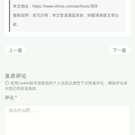
本文地址：
https://www.vhrise.com/archives/363/
版权说明：若无注明，本文皆
凛晟蓝
原创，转载请保留文章出
处。
上一篇
下一篇
发表评论
使用cookie技术保留您的个人信息以便您下次快速评论，继续评论表
示您已同意该条款
评论
*