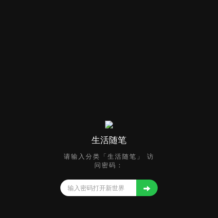
生活随笔
请输入分类「生活随笔」 访
问密码：