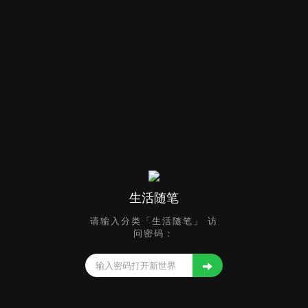
生活随笔
请输入分类「生活随笔」 访
问密码：