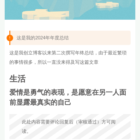
这是我的2024年年度总结
这是我创立博客以来第二次撰写年终总结，由于最近繁琐
的事情很多，所以一直没来得及写这篇文章
生活
爱情是勇气的表现，是愿意在另一人面
前显露最真实的自己
此处内容需要评论回复后（审核通过）方可阅
读。