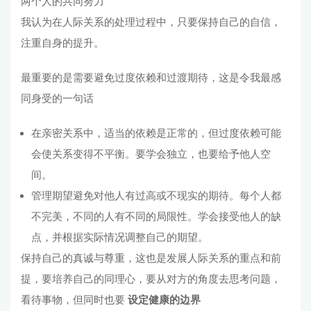
两个人的共同努力
我认为在人际关系的处理过程中，只要保持自己的自信，
注重自身的提升。
最重要的是需要避免过度依赖和过渡期待，这是令我最感
同身受的一句话
在亲密关系中，适当的依赖是正常的，但过度依赖可能
会使关系变得不平衡。要学会独立，也要给予他人空
间。
管理期望避免对他人有过高或不现实的期待。每个人都
不完美，不同的人有不同的局限性。学会接受他人的缺
点，并根据实际情况调整自己的期望。
保持自己的真诚与尊重，这也是发展人际关系的重点和前
提，要培养自己的同理心，要从对方的角度去思考问题，
看待事物，但同时也要
设定健康的边界