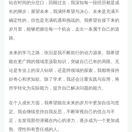
站在时间的分岔口，回顾过去，我深知每一段经历都是成
长的脚步；展望未来，我满怀希望与决心。未来是充满不
确定性的，但也是充满机遇和挑战的。我希望在接下来的
岁月里，能够把握住每一个机会，走出一条属于自己的道
路。
未来的学习之路，依旧是我不断前行的动力源泉。我希望
能在更广阔的领域里汲取知识，突破自己已有的局限。无
论是专业上的深入钻研，还是跨领域的探索，我都将保持
好奇心和求知欲。除了学术，我还会注重实践与应用，将
所学转化为实际能力，提升自己解决问题的能力。
在个人成长方面，我希望能在未来的岁月中更加自信与坚
定。我会继续坚持自我反思，不断审视自己的优点与不
足，去发现那些潜藏在内心的潜力，逐步成为一个更加成
熟、理性和有责任感的人。