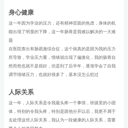
身心健康
这一年因为学业的压力，还有精神层面的焦虑，身体的机
能出现了明显的下降，这一年肠胃是我难以解决的一大难
题
在医院查出有肠易激综合征，这个病真的是因为我的压力
所导致，学业压力重，情绪就出现了偏激化，我的肠胃自
然而然也就不是很好，但是到了后半年，逐渐学会了自我
调节情绪压力，也就好很多了，基本没怎么犯过
人际关系
这一年，人际关系是令我最头疼一个事情，班级里的小团
体，特别的令我头疼，特别是跟他分开以后，我更不屑于
去处理这些人际关系，我认为一段健康的人际关系，需要