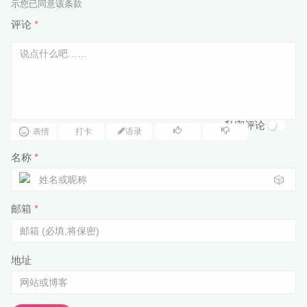
示您已同意该条款
评论
*
私密评论
表情
打卡
语录
名称
*
🎲
邮箱
*
地址