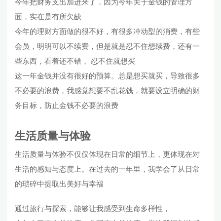
今年把财务支出加进来了，因为今年关于金钱的管理方
面，实在是有所欠缺
今年的理财方面做的很不好，有很多冲动型的消费，有些
会员，明明可以不续费，但是就是忍不住想续费，还有一
些东西，看着还不错， 忍不住就想买
这一年金钱并没有很好的预算。总是想买就买，导致很多
不必要的浪费，我感觉想要不乱花钱，就要设立明确的财
务目标，防止金钱不必要的浪费
生活质量与体验
生活质量与体验不仅仅体现在日常的细节上，更体现在对
生活的感知与态度上。在过去的一年里，我学会了从日常
的琐碎中提取出美好与幸福
通过旅行与探索，能够让我感受到生命多样性，