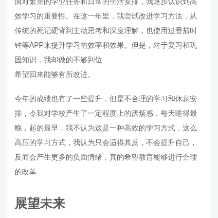
面对繁重的学业任务和日常的生活安排，我逐步认识到高
效学习的重要性。在这一年里，我尝试改进学习方法，从
传统的死记硬背到主动思考和深度理解，也使用过番茄时
钟等APP来提升学习的效率和效果。但是，对于复习和巩
固知识，我却做的不够到位
希望回来能够有所改进。
今年的成绩也有了一些提升，但是不合理的学习和休息安
排，令我对学校产生了一定程度上的厌烦感，每天睡得最
晚，起的最早，我不认为这是一种高效的学习方式，这么
高压的学习方式，我认为只会适得其反，不会提升自己，
反而会产生更多的负面情绪，真的希望教育能够进行合理
的改革
展望未来