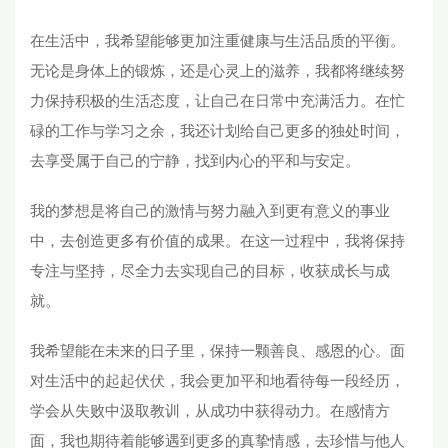
在生活中，我希望能够更加注重健康与生活品质的平衡。
无论是身体上的锻炼，还是心灵上的滋养，我都将继续努
力保持积极的生活态度，让自己在日常中充满活力。在忙
碌的工作与学习之余，我还计划给自己更多的独处时间，
去享受属于自己的宁静，找到内心的平和与安定。
我的梦想是将自己的激情与努力融入到更有意义的事业
中，去创造更多有价值的成果。在这一过程中，我将保持
专注与坚持，尽全力去实现自己的目标，收获成长与成
就。
我希望能在未来的日子里，保持一颗善良、感恩的心。面
对生活中的起起伏伏，我会更加平和地看待每一段经历，
学会从失败中汲取教训，从成功中获得动力。在感情方
面，我也期待着能够遇到更多的真挚情感，去珍惜与他人