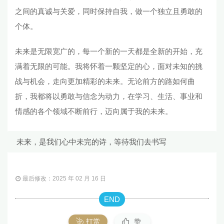
之间的真诚与关爱，同时保持自我，做一个独立且勇敢的
个体。
未来是无限宽广的，每一个新的一天都是全新的开始，充
满着无限的可能。我将怀着一颗坚定的心，面对未知的挑
战与机会，走向更加精彩的未来。无论前方的路如何曲
折，我都将以勇敢与信念为动力，在学习、生活、事业和
情感的各个领域不断前行，迈向属于我的未来。
未来，是我们心中未完的诗，等待我们去书写
最后修改：2025 年 02 月 16 日
END
打赏
赞