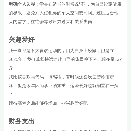
明确个人边界
​：学会在适当的时候说“不”，为自己设定健康
的界限，避免别人侵犯你的个人空间或时间。过度迎合他
人的需求，往往会导致压力过大和关系失衡
兴趣爱好
我一直都是不太喜欢运动的，因为自身比较懒，但是在
2025年，我打算坚持运动让自己的体重瘦下来。现在是132
斤
我比较喜欢写代码，搞编程，有时候还喜欢去游泳馆游
泳，但是今年因为学业的繁重，这些爱好也就搁置在一旁
了
期待高考之后能够多增加一些兴趣爱好吧
财务支出