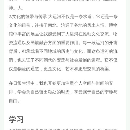
神。大。
2.文化的纽带与传承 大运河不仅是一条水道，它还是一条
文化的纽带，连接了南北、沟通了各地的风土人情。博物
馆中丰富的展品让我感受到了大运河在推动文化交流、物
资流通以及民族融合方面的重要作用。每一段运河的开凿
背后，都承载着不同地域的历史与文化，而这条运河的流
淌，也见证了不同朝代的变迁与社会发展的进程。它不仅
仅是物流的通道，更是文化、艺术和思想交流的桥梁。
在日常生活中，我也开始更加注重个人空间与时间的安
排，学会为自己留出独处的时光，享受属于自己的宁静与
自由。
学习