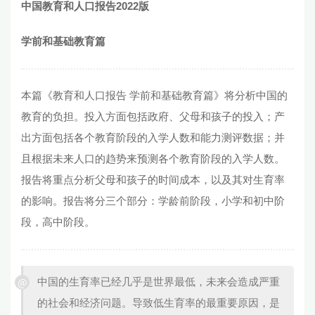
中国教育和人口报告2022版
学前和基础教育篇
本篇《教育和人口报告 学前和基础教育篇》将分析中国的
教育的负担。投入方面包括政府、父母和孩子的投入；产
出方面包括各个教育阶段的入学人数和能力测评数据；并
且根据未来人口的趋势来预测各个教育阶段的入学人数。
报告将重点分析父母和孩子的时间成本，以及其对生育率
的影响。报告将分三个部分：学龄前阶段，小学和初中阶
段，高中阶段。
中国的生育率已经几乎是世界最低，未来会造成严重
的社会和经济问题。导致低生育率的最重要原因，是