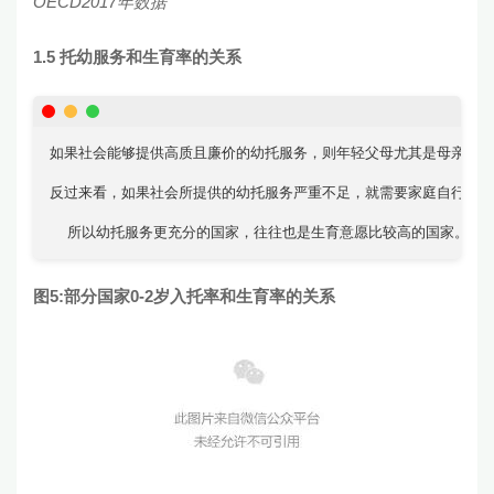
OECD2017年数据
1.5 托幼服务和生育率的关系
如果社会能够提供高质且廉价的幼托服务，则年轻父母尤其是母亲不必
反过来看，如果社会所提供的幼托服务严重不足，就需要家庭自行填补
  所以幼托服务更充分的国家，往往也是生育意愿比较高的国家。放
图5:部分国家0-2岁入托率和生育率的关系