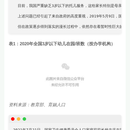
  目前，我国严重缺乏3岁以下的托儿服务，这给家长特别是母亲带
  上述问题已经引起了来自政府的高度重视，2019年5月9日，
  但在政策逐步得到落实的漫长过程中，依然存在着暂时性巨大的缺口
表1：2020年全国3岁以下幼儿在园/班数（按办学机构）
资料来源：教育部、育娲人口
2021年7月21日，国家卫生健康委员会人口家庭司司长杨文庄在国新