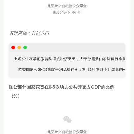
资料来源：育娲人口
上述发生在学前教育阶段的经济支出，大部分需要由家庭自行承担，显
  欧盟国家和OECD国家平均花费在0-5岁（即6岁以下）幼儿的公共
图1:部分国家花费在0-5岁幼儿公共开支占GDP的比例
（%）