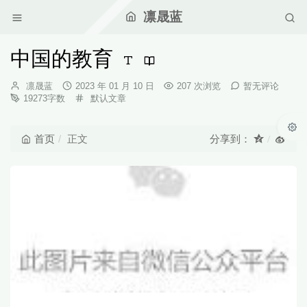
凛晟蓝
中国的教育
博
发
凛晟蓝
2023 年 01 月 10 日
207 次浏览
暂无评论
主：
布
分
19273字数
默认文章
时
类：
间：
首页
正文
分享到：