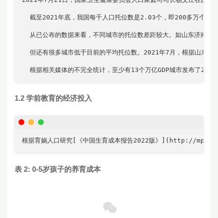
  截至2021年底，我国每千人口托位数是2.03个，即200多万个
  从已公布的数据来看，不同城市的托位数差距较大。如山东济南，已有7
  但还有很多城市低于目前的平均托位数。2021年7月，根据山东青
  根据相关媒体的不完全统计，至少有13个万亿GDP城市发布了20
1.2 学前教育的经济投入
根据育娲人口研究[《中国生育成本报告2022版》](http://mp.weixi
表 2: 0-5岁孩子的养育成本