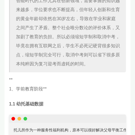
智能时代的工作尤其在创新领域，需要掌握的知识越
来越多，学位要求也不断提高，但年轻人创新和生育
的黄金年龄却依然在30岁左右，导致在学业和家庭
之间产生了矛盾。整个社会唯分数论的评价体系，又
加剧了教育的负担。所以必须缩短学制和取消中考，
毕竟在拥有互联网之后，学生不必死记硬背很多知识
点，缩短学制完全可行，取消中考则可以省下很多原
本纯粹因为复习迎考而虚耗的时间。
**
1、学前教育阶段**
1.1 幼托基础数据
托儿所作为一种服务性福利机构，原本可以很好解决父母平衡工作与生