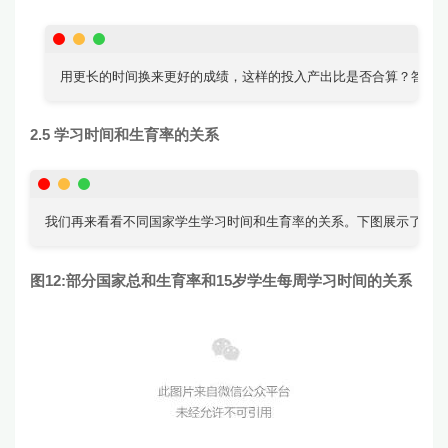
用更长的时间换来更好的成绩，这样的投入产出比是否合算？答案或许
2.5 学习时间和生育率的关系
我们再来看看不同国家学生学习时间和生育率的关系。下图展示了部分
图12:部分国家总和生育率和15岁学生每周学习时间的关系