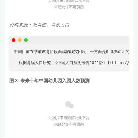
资料来源：教育部、育娲人口
中国目前在学前教育阶段面临的现实困境，一方面是0-3岁幼儿的托育
  根据育娲人口研究[《中国人口预测报告2021版》](http://mp.w
图 3: 未来十年中国幼儿园入园人数预测