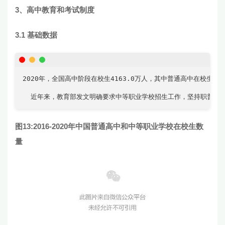
3、高中教育和考试制度
3.1 基础数据
2020年，全国高中阶段在校生4163.0万人，其中普通高中在校生2
  近年来，教育部发文明确要求中等职业学校招生工作，坚持职普比
图13:2016-2020年中国普通高中和中等职业学校在校生数
量