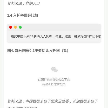
资料来源：育娲人口
1.4 入托率国际比较
相比中国不到6%的幼儿入托率，荷兰、法国、挪威等国3岁以下婴幼儿
图4: 部分国家0-2岁婴幼儿入托率（%）
资料来源：中国数据来自于国家卫健委，其他数据来自于