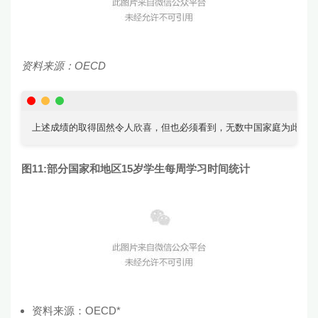
资料来源：OECD
上述成绩的取得固然令人欣喜，但也必须看到，无数中国家庭为此付出了
图11:部分国家和地区15岁学生每周学习时间统计
资料来源：OECD*