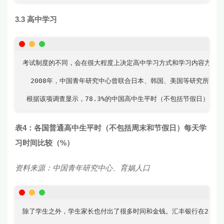
3.3 高中学习
考试制度的不同，会在很大程度上决定高中学习方式和学习内容方面的
  2008年，中国青年研究中心曾联合日本、韩国、美国等研究所开展
 根据该项调查显示，78.3%的中国高中生平时（不包括节假日）每天
表4：各国普通高中生平时（不包括周末和节假日）每天学
习时间比较（%）
资料来源：中国青年研究中心、育娲人口
除了学生之外，学生家长也付出了很多时间和金钱。汇丰银行在2017