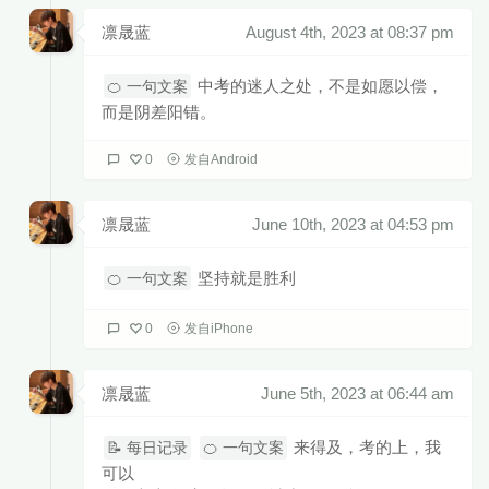
凛晟蓝
August 4th, 2023 at 08:37 pm
中考的迷人之处，不是如愿以偿，
🍊 一句文案
而是阴差阳错。
0
发自Android
凛晟蓝
June 10th, 2023 at 04:53 pm
坚持就是胜利
🍊 一句文案
0
发自iPhone
凛晟蓝
June 5th, 2023 at 06:44 am
来得及，考的上，我
📝 每日记录
🍊 一句文案
可以