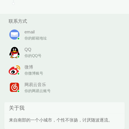
联系方式
email
你的邮箱地址
QQ
你的QQ号
微博
你微博账号
网易云音乐
你的网易云账号
关于我
来自南部的一个小城市，个性不张扬，讨厌随波逐流。