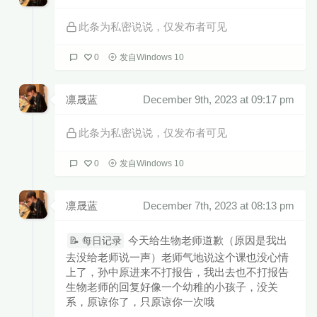
此条为私密说说，仅发布者可见
0
发自Windows 10
凛晟蓝
December 9th, 2023 at 09:17 pm
此条为私密说说，仅发布者可见
0
发自Windows 10
凛晟蓝
December 7th, 2023 at 08:13 pm
今天给生物老师道歉（原因是我出
📝 每日记录
去没给老师说一声）老师气地说这个课也没心情
上了，孙中原进来不打报告，我出去也不打报告
生物老师的回复好像一个幼稚的小孩子，没关
系，原谅你了，只原谅你一次哦