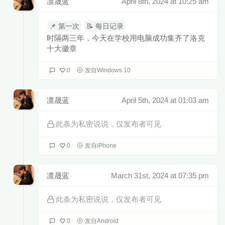
凛晟蓝
April 8th, 2024 at 10:25 am
📌 第一次
📝 每日记录
时隔两三年，今天在学校用电脑成功集齐了洛克
十大徽章
0
发自Windows 10
凛晟蓝
April 5th, 2024 at 01:03 am
此条为私密说说，仅发布者可见
0
发自iPhone
凛晟蓝
March 31st, 2024 at 07:35 pm
此条为私密说说，仅发布者可见
0
发自Android