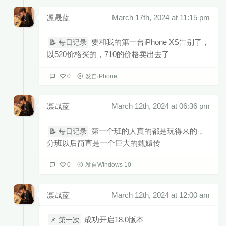
凛晟蓝
March 17th, 2024 at 11:15 pm
要和我的第一台iPhone XS告别了，
📝 每日记录
以520价格买的，710的价格卖出去了
0
发自iPhone
凛晟蓝
March 12th, 2024 at 06:36 pm
第一个班的人真的都是玩得来的，
📝 每日记录
分班以后简直是一个巨大的甄嬛传
0
发自Windows 10
凛晟蓝
March 12th, 2024 at 12:00 am
成功开启18.0版本
📌 第一次