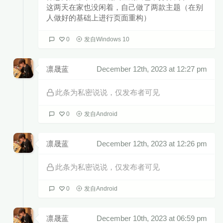
这两天在家也没闲着，自己做了两款主题（在别
人做好的基础上进行页面重构）
0
发自Windows 10
凛晟蓝
December 12th, 2023 at 12:27 pm
此条为私密说说，仅发布者可见
0
发自Android
凛晟蓝
December 12th, 2023 at 12:26 pm
此条为私密说说，仅发布者可见
0
发自Android
凛晟蓝
December 10th, 2023 at 06:59 pm