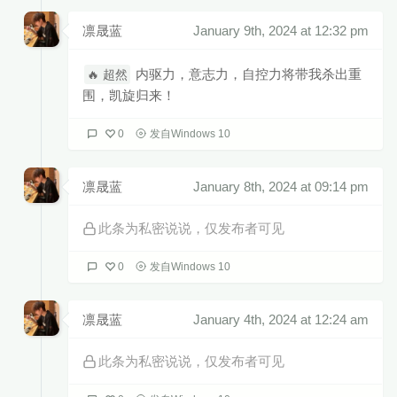
凛晟蓝
January 9th, 2024 at 12:32 pm
内驱力，意志力，自控力将带我杀出重
🔥 超然
围，凯旋归来！
0
发自Windows 10
凛晟蓝
January 8th, 2024 at 09:14 pm
此条为私密说说，仅发布者可见
0
发自Windows 10
凛晟蓝
January 4th, 2024 at 12:24 am
此条为私密说说，仅发布者可见