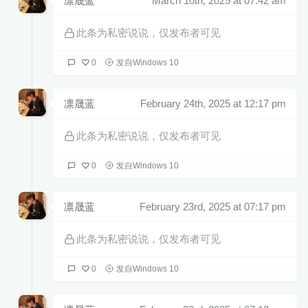
凛晟蓝
March 10th, 2025 at 07:42 am
此条为私密说说，仅发布者可见
0
发自Windows 10
凛晟蓝
February 24th, 2025 at 12:17 pm
此条为私密说说，仅发布者可见
0
发自Windows 10
凛晟蓝
February 23rd, 2025 at 07:17 pm
此条为私密说说，仅发布者可见
0
发自Windows 10