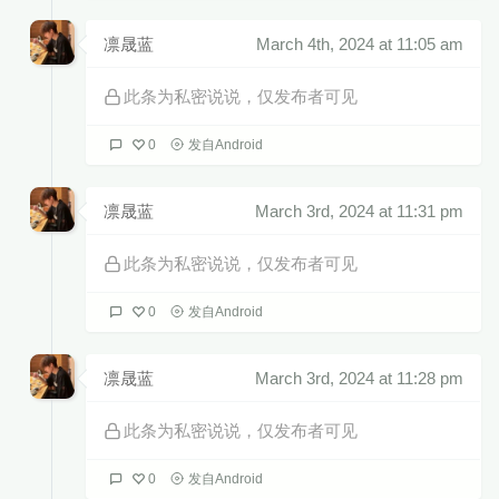
凛晟蓝
March 4th, 2024 at 11:05 am
此条为私密说说，仅发布者可见
0
发自Android
凛晟蓝
March 3rd, 2024 at 11:31 pm
此条为私密说说，仅发布者可见
0
发自Android
凛晟蓝
March 3rd, 2024 at 11:28 pm
此条为私密说说，仅发布者可见
0
发自Android