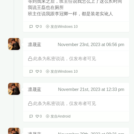
等到我来之后，班主任说我怎么上了这么长时间
我说王磊也在厕所
班主任说我跟李冠卿一样，都是装老实讹人
0
发自Windows 10
凛晟蓝
November 23rd, 2023 at 06:56 pm
此条为私密说说，仅发布者可见
0
发自Windows 10
凛晟蓝
November 21st, 2023 at 12:33 pm
此条为私密说说，仅发布者可见
0
发自Android