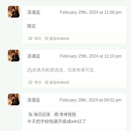
凛晟蓝
February 29th, 2024 at 11:58 pm
限定
0
发自Android
凛晟蓝
February 29th, 2024 at 11:10 pm
此条为私密说说，仅发布者可见
0
发自Android
凛晟蓝
February 28th, 2024 at 04:02 pm
📝 每日记录
🙉 奇奇怪怪
今天把学校电脑升级成win11了