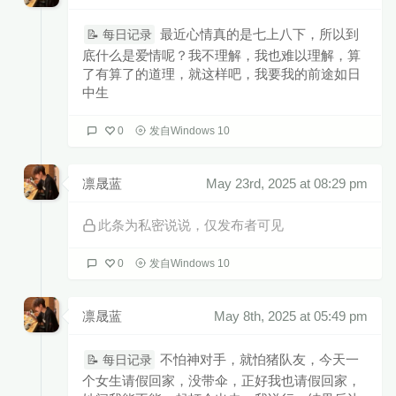
最近心情真的是七上八下，所以到
📝 每日记录
底什么是爱情呢？我不理解，我也难以理解，算
了有算了的道理，就这样吧，我要我的前途如日
中生
0
发自Windows 10
凛晟蓝
May 23rd, 2025 at 08:29 pm
此条为私密说说，仅发布者可见
0
发自Windows 10
凛晟蓝
May 8th, 2025 at 05:49 pm
不怕神对手，就怕猪队友，今天一
📝 每日记录
个女生请假回家，没带伞，正好我也请假回家，