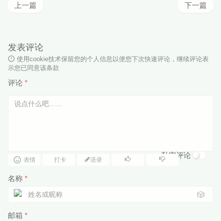
上一篇
下一篇
发表评论
使用cookie技术保留您的个人信息以便您下次快速评论，继续评论表
示您已同意该条款
评论
*
私密评论
表情
打卡
语录
名称
*
🎲
邮箱
*