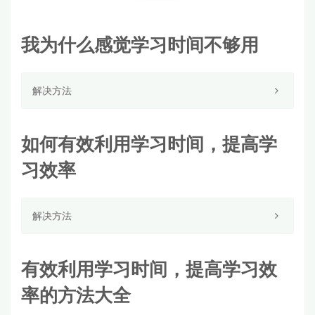
我为什么感觉学习时间不够用
解决方法
如何有效利用学习时间，提高学
习效率
解决方法
有效利用学习时间，提高学习效
率的方法大全