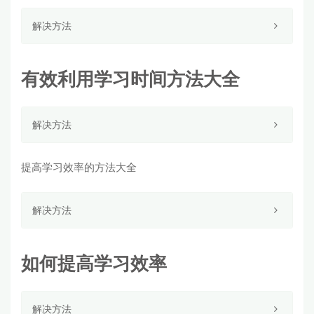
解决方法
有效利用学习时间方法大全
解决方法
提高学习效率的方法大全
解决方法
如何提高学习效率
解决方法