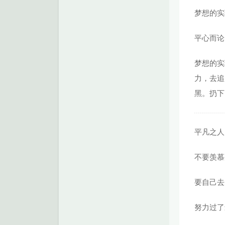
梦想的实
平心而论
梦想的实
力，去追
黑。扔下
平凡之人
不要羡慕
要自己去
努力过了