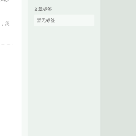
文章标签
暂无标签
的，我