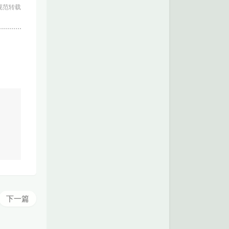
规范转载
下一篇