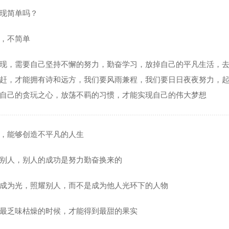
现简单吗？
，不简单
现，需要自己坚持不懈的努力，勤奋学习，放掉自己的平凡生活，
赶，才能拥有诗和远方，我们要风雨兼程，我们要日日夜夜努力，
自己的贪玩之心，放荡不羁的习惯，才能实现自己的伟大梦想
，能够创造不平凡的人生
别人，别人的成功是努力勤奋换来的
成为光，照耀别人，而不是成为他人光环下的人物
最乏味枯燥的时候，才能得到最甜的果实