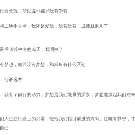
比较贪玩，所以说也都是玩着学着
初二地生会考，我还是爱玩，玩着玩着，成绩就退步了
最后临近中考的35天，我明白了
有梦想，如若没有梦想，和咸鱼有什么区别
，何谈远方
，就有了前行的动力，梦想是我们能量的源泉，梦想能激起我们对
们人生航行路上的灯塔，他给我们指引前进的方向。也唯有梦想，
自己