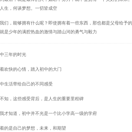
人生，何谈梦想。一切皆成空
我们，能够拥有什么呢？即使拥有着一些东西，那也都是父母给予
就是少年的满腔热血的激情与踏山河的勇气与毅力
中三年的时光
着欢快的心情，踏入初中的大门
中生活带给自己的不同感受
不知，这些感受背后，是人生的重要里程碑
我才知道，初中并不光是一个比小学高一级的学府
着的是自己的梦想，未来，和期望