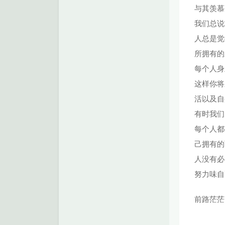
与其羡慕
我们总说
人总是觉
所拥有的
每个人身
这样你将
活以及自
有时我们
每个人都
己拥有的
人没有必
努力味自
前路茫茫