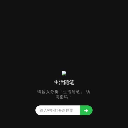
生活随笔
请输入分类「生活随笔」 访
问密码：