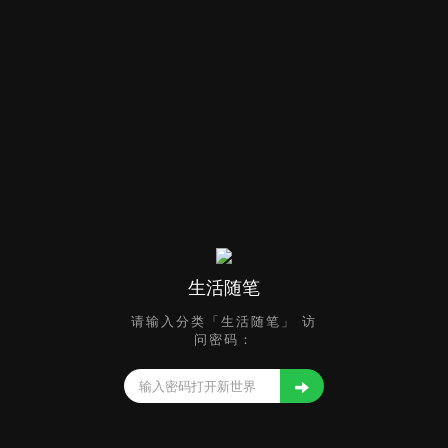
生活随笔
请输入分类「生活随笔」 访
问密码：